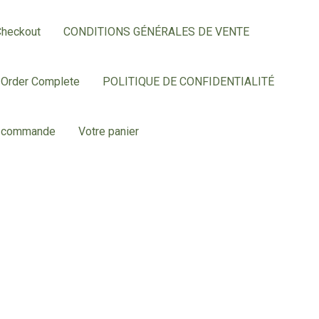
Checkout
CONDITIONS GÉNÉRALES DE VENTE
Order Complete
POLITIQUE DE CONFIDENTIALITÉ
e commande
Votre panier