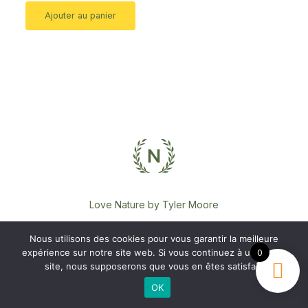
Ajouter au panier
Love Nature by Tyler Moore
Nous utilisons des cookies pour vous garantir la meilleure
expérience sur notre site web. Si vous continuez à utiliser ce
0
site, nous supposerons que vous en êtes satisfait.
OK