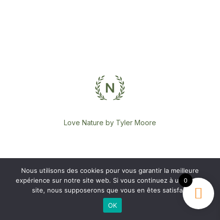
Love Nature by Tyler Moore
Nous utilisons des cookies pour vous garantir la meilleure
expérience sur notre site web. Si vous continuez à utiliser ce
0
site, nous supposerons que vous en êtes satisfait.
OK