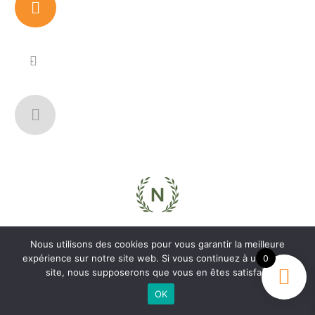
Nous utilisons des cookies pour vous garantir la meilleure
Love Nature by Tyler Moore
expérience sur notre site web. Si vous continuez à utiliser ce
0
site, nous supposerons que vous en êtes satisfait.
OK