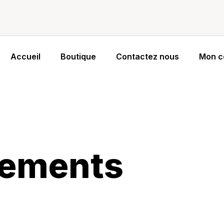
Accueil
Boutique
Contactez nous
Mon c
ements