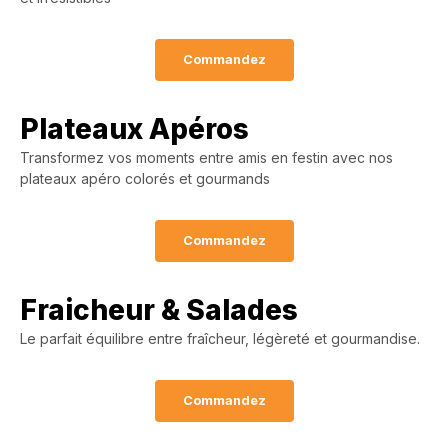
Commandez
Plateaux Apéros
Transformez vos moments entre amis en festin avec nos
plateaux apéro colorés et gourmands
Commandez
Fraicheur & Salades
Le parfait équilibre entre fraîcheur, légèreté et gourmandise.
Commandez