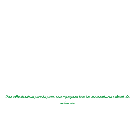
Une offre traiteur pensée pour accompagner tous les moments importants de
votre vie